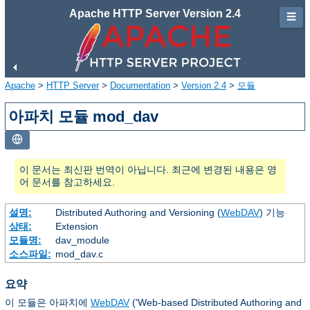
Apache HTTP Server Version 2.4
☰
Apache
>
HTTP Server
>
Documentation
>
Version 2.4
>
모듈
아파치 모듈 mod_dav
이 문서는 최신판 번역이 아닙니다. 최근에 변경된 내용은 영
어 문서를 참고하세요.
설명:
Distributed Authoring and Versioning (
WebDAV
) 기능
상태:
Extension
모듈명:
dav_module
소스파일:
mod_dav.c
요약
이 모듈은 아파치에
WebDAV
('Web-based Distributed Authoring and